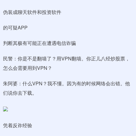
伪装成聊天软件和投资软件
的可疑APP
判断其极有可能正在遭遇电信诈骗
民警：你是不是翻墙了？用VPN翻墙。你正儿八经炒股票，
怎么会需要用到VPN？
朱阿婆：什么VPN？我不懂。因为有的时候网络会出错。他
们说你去下载。
凭着反诈经验