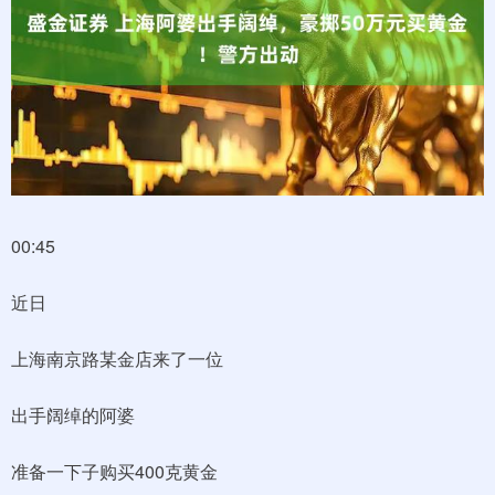
00:45
近日
上海南京路某金店来了一位
出手阔绰的阿婆
准备一下子购买400克黄金