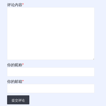
评论内容
*
你的昵称
*
你的邮箱
*
提交评论