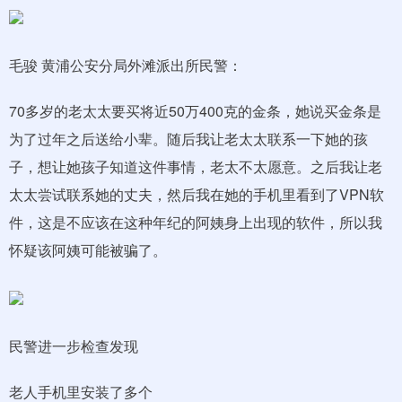
毛骏 黄浦公安分局外滩派出所民警：
70多岁的老太太要买将近50万400克的金条，她说买金条是
为了过年之后送给小辈。随后我让老太太联系一下她的孩
子，想让她孩子知道这件事情，老太不太愿意。之后我让老
太太尝试联系她的丈夫，然后我在她的手机里看到了VPN软
件，这是不应该在这种年纪的阿姨身上出现的软件，所以我
怀疑该阿姨可能被骗了。
民警进一步检查发现
老人手机里安装了多个