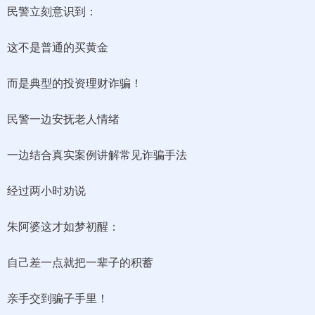
民警立刻意识到：
这不是普通的买黄金
而是典型的投资理财诈骗！
民警一边安抚老人情绪
一边结合真实案例讲解常见诈骗手法
经过两小时劝说
朱阿婆这才如梦初醒：
自己差一点就把一辈子的积蓄
亲手交到骗子手里！