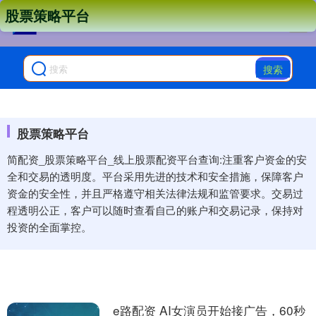
股票策略平台
搜索
股票策略平台
简配资_股票策略平台_线上股票配资平台查询:注重客户资金的安
全和交易的透明度。平台采用先进的技术和安全措施，保障客户
资金的安全性，并且严格遵守相关法律法规和监管要求。交易过
程透明公正，客户可以随时查看自己的账户和交易记录，保持对
投资的全面掌控。
e路配资 AI女演员开始接广告，60秒