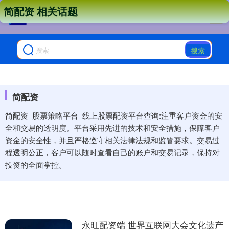
简配资 相关话题
搜索
简配资
简配资_股票策略平台_线上股票配资平台查询:注重客户资金的安
全和交易的透明度。平台采用先进的技术和安全措施，保障客户
资金的安全性，并且严格遵守相关法律法规和监管要求。交易过
程透明公正，客户可以随时查看自己的账户和交易记录，保持对
投资的全面掌控。
永旺配资端 世界互联网大会文化遗产