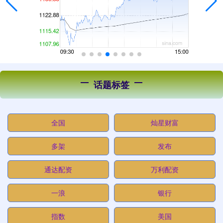
话题标签
全国
灿星财富
多架
发布
通达配资
万利配资
一浪
银行
指数
美国