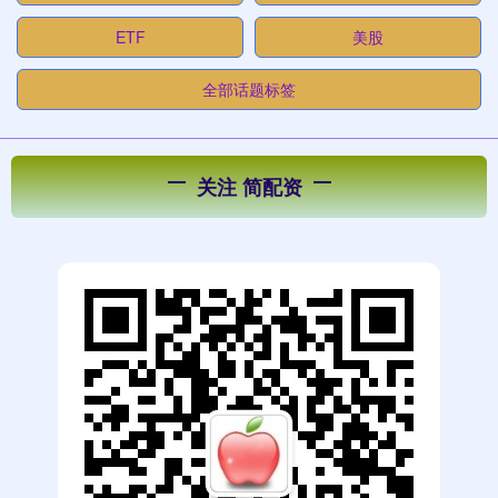
ETF
美股
全部话题标签
关注 简配资