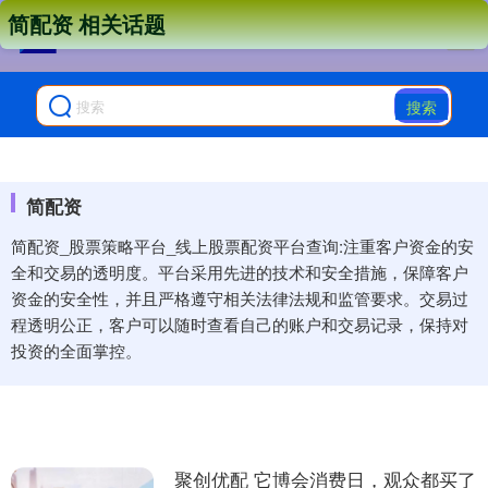
简配资 相关话题
搜索
简配资
简配资_股票策略平台_线上股票配资平台查询:注重客户资金的安
全和交易的透明度。平台采用先进的技术和安全措施，保障客户
资金的安全性，并且严格遵守相关法律法规和监管要求。交易过
程透明公正，客户可以随时查看自己的账户和交易记录，保持对
投资的全面掌控。
聚创优配 它博会消费日，观众都买了