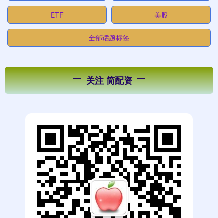
ETF
美股
全部话题标签
关注 简配资