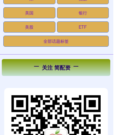
美国
银行
美股
ETF
全部话题标签
关注 简配资