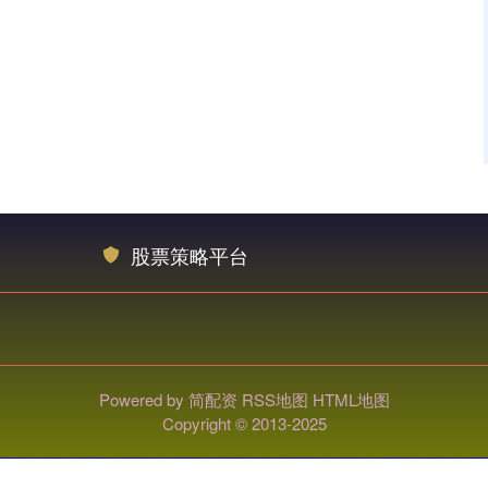
股票策略平台
Powered by
简配资
RSS地图
HTML地图
Copyright
© 2013-2025