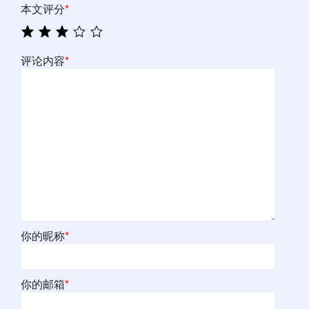
本文评分
*
评论内容
*
你的昵称
*
你的邮箱
*