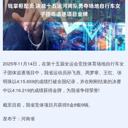
2025年11月14日，在第十五届全运会竞技体育场地自行车女
子团体追逐项目中，我省运动员孙飞燕、周梦寒、王红、张
明珠以4:15.659的成绩打破全国纪录，并在刚刚结束的决赛
中以4:16.219的成绩获得金牌，为我省争得荣誉!
截至目前，我省竞体项目共获得5金8银9铜。
发布于：河南省