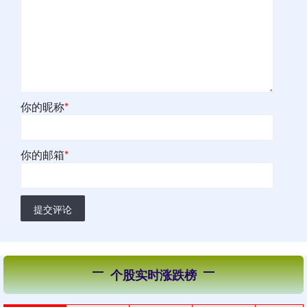
你的昵称
*
你的邮箱
*
提交评论
个股实时涨跌榜